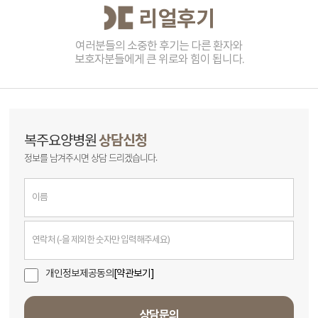
리얼후기
여러분들의 소중한 후기는 다른 환자와
보호자분들에게 큰 위로와 힘이 됩니다.
상담신청
복주요양병원
정보를 남겨주시면 상담 드리겠습니다.
개인정보제공동의
[약관보기]
상담문의