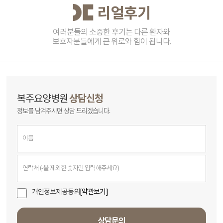
리얼후기
여러분들의 소중한 후기는 다른 환자와
보호자분들에게 큰 위로와 힘이 됩니다.
상담신청
복주요양병원
정보를 남겨주시면 상담 드리겠습니다.
개인정보제공동의
[약관보기]
상담문의