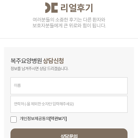
리얼후기
여러분들의 소중한 후기는 다른 환자와
보호자분들에게 큰 위로와 힘이 됩니다.
상담신청
복주요양병원
정보를 남겨주시면 상담 드리겠습니다.
개인정보제공동의
[약관보기]
상담문의