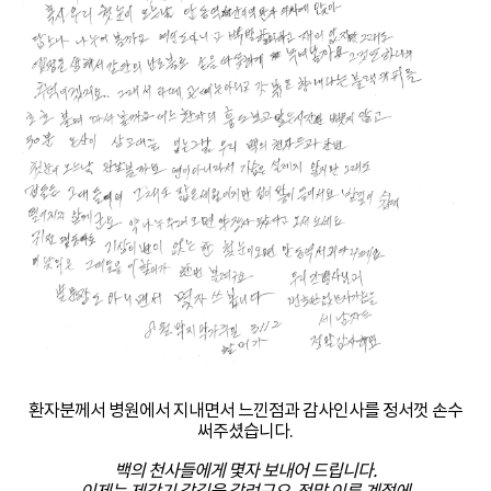
환자분께서 병원에서 지내면서 느낀점과 감사인사를 정서껏 손수
써주셨습니다.
백의 천사들에게 몇자 보내어 드립니다.