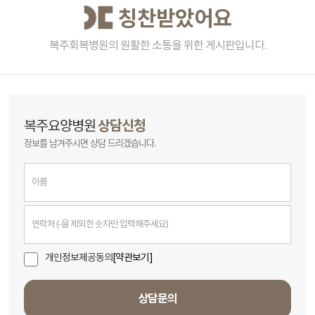
칭찬받았어요
복주회복병원의 원활한 소통을 위한 게시판입니다.
상담신청
복주요양병원
정보를 남겨주시면 상담 드리겠습니다.
개인정보제공동의
[약관보기]
상담문의